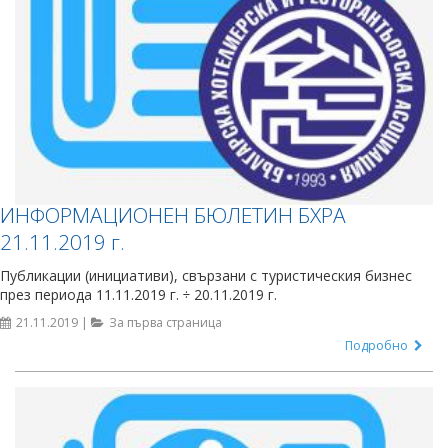
ИНФОРМАЦИОНЕН БЮЛЕТИН БХРА
21.11.2019 г.
Публикации (инициативи), свързани с туристическия бизнес
през периода 11.11.2019 г. ÷ 20.11.2019 г.
21.11.2019 |
За първа страница
Подробно