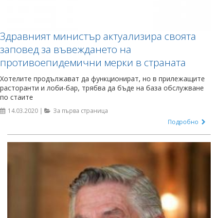
Здравният министър актуализира своята
заповед за въвеждането на
противоепидемични мерки в страната
Хотелите продължават да функционират, но в прилежащите
расторанти и лоби-бар, трябва да бъде на база обслужване
по стаите
14.03.2020 |
За първа страница
Подробно