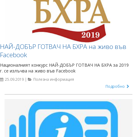
НАЙ-ДОБЪР ГОТВАЧ НА БХРА на живо във
Facebook
Националният конкурс НАЙ-ДОБЪР ГОТВАЧ НА БХРА за 2019
г. се излъчва на живо във Facebook
25.09.2019 |
Полезна информация
Подробно