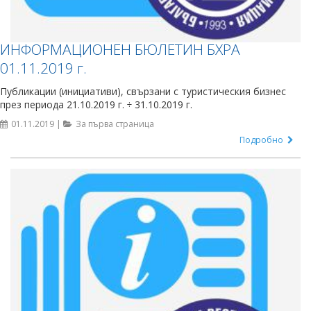
ИНФОРМАЦИОНЕН БЮЛЕТИН БХРА
01.11.2019 г.
Публикации (инициативи), свързани с туристическия бизнес
през периода 21.10.2019 г. ÷ 31.10.2019 г.
01.11.2019 |
За първа страница
Подробно