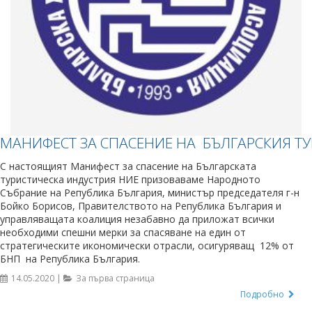
МАНИФЕСТ ЗА СПАСЕНИЕ НА БЪЛГАРСКИЯ Т
С настоящият Манифест за спасение на Българската
туристическа индустрия НИЕ призоваваме Народното
Събрание на Република България, министър председателя г-н
Бойко Борисов, Правителството на Република България и
управляващата коалиция незабавно да приложат всички
необходими спешни мерки за спасяване на един от
стратегическите икономически отрасли, осигуряващ 12% от
БНП на Република България.
14.05.2020 |
За първа страница
Подробно