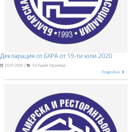
Декларация от БХРА от 19-ти юли 2020
20.07.2020 |
За първа страница
Подробно