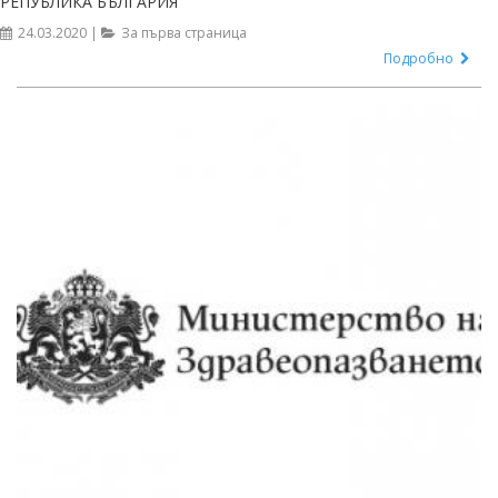
РЕПУБЛИКА БЪЛГАРИЯ
24.03.2020 |
За първа страница
Подробно