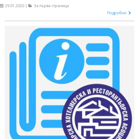
29.01.2020 |
За първа страница
Подробно