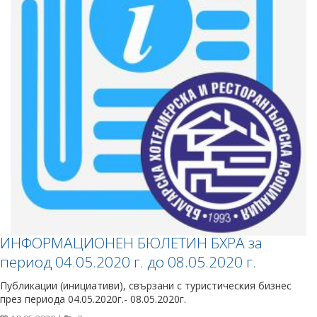
ИНФОРМАЦИОНЕН БЮЛЕТИН БХРА за
период 04.05.2020 г. до 08.05.2020 г.
Публикации (инициативи), свързани с туристическия бизнес
през периода 04.05.2020г.- 08.05.2020г.