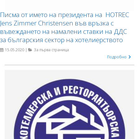
Писма от името на президента на HOTREC
Jens Zimmer Christensen във връзка с
въвеждането на намалени ставки на ДДС
за българския сектор на хотелиерството
15.05.2020 |
За първа страница
Подробно