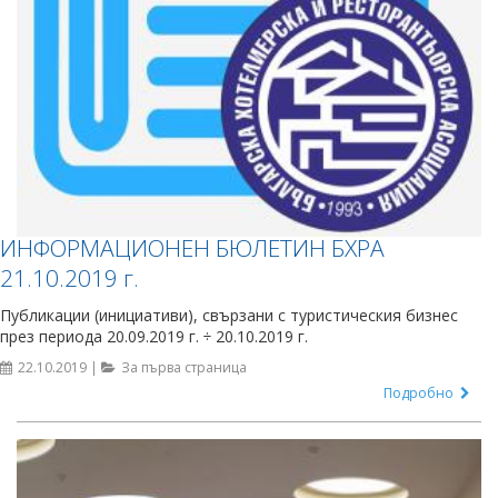
ИНФОРМАЦИОНЕН БЮЛЕТИН БХРА
21.10.2019 г.
Публикации (инициативи), свързани с туристическия бизнес
през периода 20.09.2019 г. ÷ 20.10.2019 г.
22.10.2019 |
За първа страница
Подробно