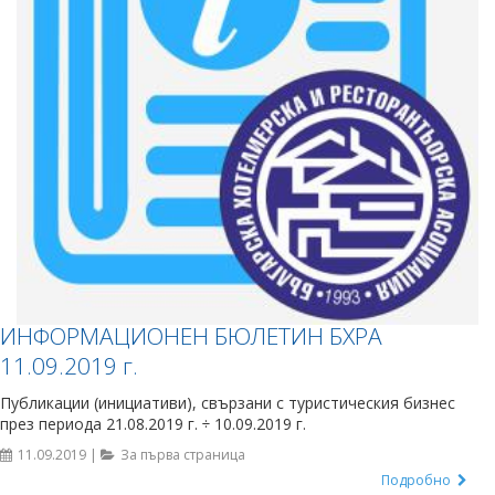
ИНФОРМАЦИОНЕН БЮЛЕТИН БХРА
11.09.2019 г.
Публикации (инициативи), свързани с туристическия бизнес
през периода 21.08.2019 г. ÷ 10.09.2019 г.
11.09.2019 |
За първа страница
Подробно