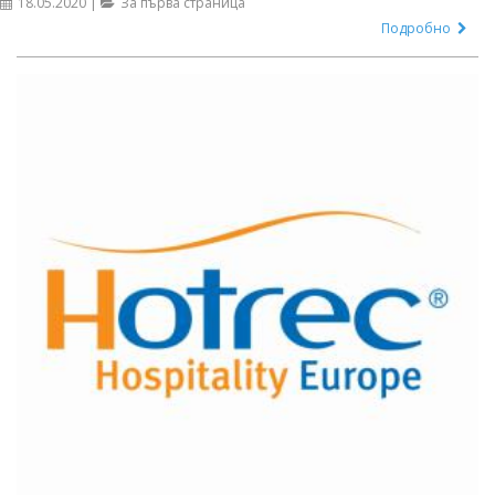
18.05.2020 |
За първа страница
Подробно