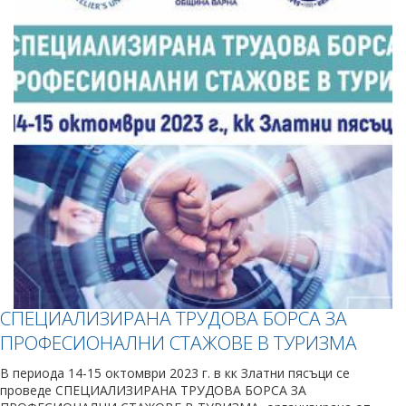
СПЕЦИАЛИЗИРАНА ТРУДОВА БОРСА ЗА
ПРОФЕСИОНАЛНИ СТАЖОВЕ В ТУРИЗМА
В периода 14-15 октомври 2023 г. в кк Златни пясъци се
проведе СПЕЦИАЛИЗИРАНА ТРУДОВА БОРСА ЗА