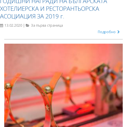
ГОДИШНИ НАГРАДИ НА БЪЛГАРСКАТА
ХОТЕЛИЕРСКА И РЕСТОРАНТЬОРСКА
АСОЦИАЦИЯ ЗА 2019 г.
13.02.2020 |
За първа страница
Подробно