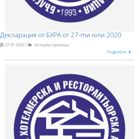
Декларация от БХРА от 27-mи юли 2020
27.07.2020 |
За първа страница
Подробно