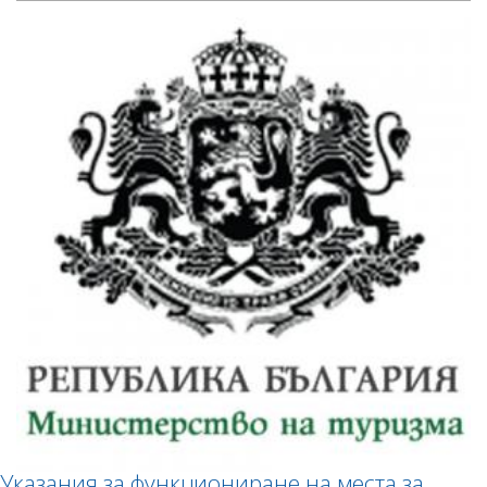
Указания за функциониране на места за