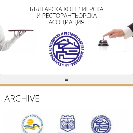
БЪЛГАРСКА ХОТЕЛИЕРСКА
И РЕСТОРАНТЬОРСКА
АСОЦИАЦИЯ
ARCHIVE