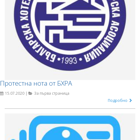
Протестна нота от БХРА
15.07.2020 |
За първа страница
Подробно