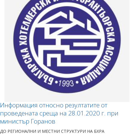
Информация относно резултатите от
проведената среща на 28.01.2020 г. при
министър Горанов
ДО РЕГИОНАЛНИ И МЕСТНИ СТРУКТУРИ НА БХРА