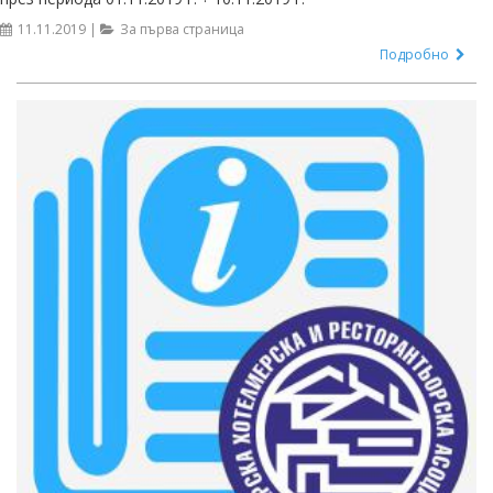
11.11.2019 |
За първа страница
Подробно