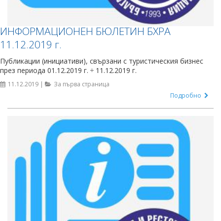
ИНФОРМАЦИОНЕН БЮЛЕТИН БХРА
11.12.2019 г.
Публикации (инициативи), свързани с туристическия бизнес
през периода 01.12.2019 г. ÷ 11.12.2019 г.
11.12.2019 |
За първа страница
Подробно