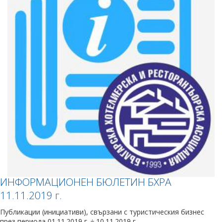
ИНФОРМАЦИОНЕН БЮЛЕТИН БХРА
11.11.2019 г.
Публикации (инициативи), свързани с туристическия бизнес
през периода 01.11.2019 г. ÷ 10.11.2019 г.