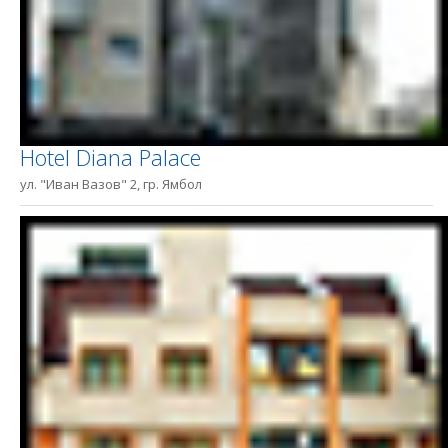
Hotel Diana Palace
ул. "Иван Вазов" 2, гр. Ямбол