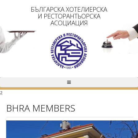
БЪЛГАРСКА ХОТЕЛИЕРСКА
И РЕСТОРАНТЬОРСКА
АСОЦИАЦИЯ
2
BHRA MEMBERS