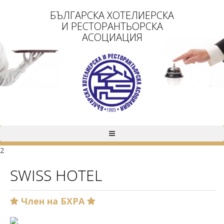
БЪЛГАРСКА ХОТЕЛИЕРСКА
И РЕСТОРАНТЬОРСКА
АСОЦИАЦИЯ
2
SWISS HOTEL
Член на БХРА