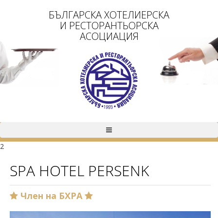
БЪЛГАРСКА ХОТЕЛИЕРСКА
И РЕСТОРАНТЬОРСКА
АСОЦИАЦИЯ
2
SPA HOTEL PERSENK
Член на БХРА