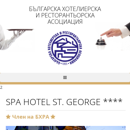
БЪЛГАРСКА ХОТЕЛИЕРСКА
И РЕСТОРАНТЬОРСКА
АСОЦИАЦИЯ
2
SPA HOTEL ST. GEORGE ****
Член на БХРА