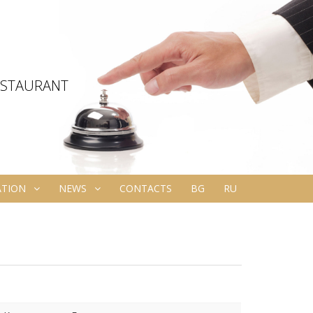
ESTAURANT
ATION
NEWS
CONTACTS
BG
RU