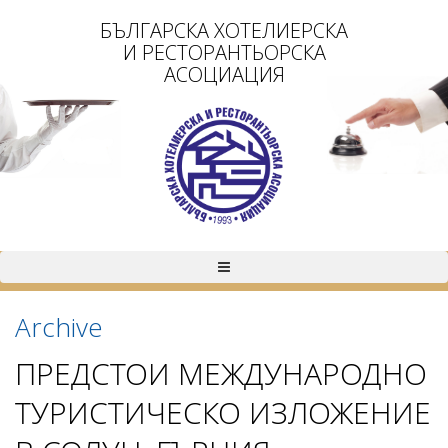
БЪЛГАРСКА ХОТЕЛИЕРСКА
И РЕСТОРАНТЬОРСКА
АСОЦИАЦИЯ
Archive
ПРЕДСТОИ МЕЖДУНАРОДНО
ТУРИСТИЧЕСКО ИЗЛОЖЕНИЕ