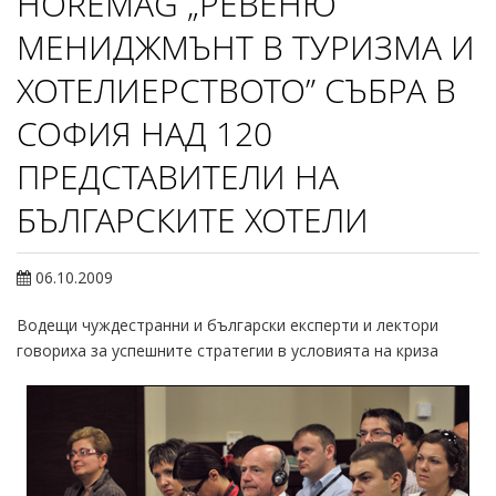
HOREMAG „РЕВЕНЮ
МЕНИДЖМЪНТ В ТУРИЗМА И
ХОТЕЛИЕРСТВОТО” СЪБРА В
СОФИЯ НАД 120
ПРЕДСТАВИТЕЛИ НА
БЪЛГАРСКИТЕ ХОТЕЛИ
06.10.2009
Водещи чуждестранни и български експерти и лектори
говориха за успешните стратегии в условията на криза