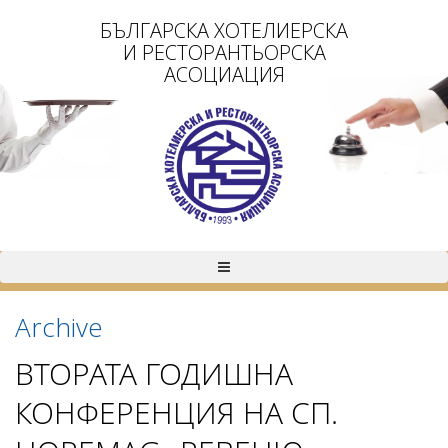
БЪЛГАРСКА ХОТЕЛИЕРСКА
И РЕСТОРАНТЬОРСКА
АСОЦИАЦИЯ
Archive
ВТОРАТА ГОДИШНА
КОНФЕРЕНЦИЯ НА СП.