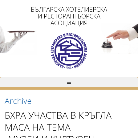
БЪЛГАРСКА ХОТЕЛИЕРСКА
И РЕСТОРАНТЬОРСКА
АСОЦИАЦИЯ
Archive
БХРА УЧАСТВА В КРЪГЛА
МАСА НА ТЕМА