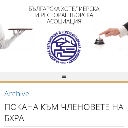
БЪЛГАРСКА ХОТЕЛИЕРСКА
И РЕСТОРАНТЬОРСКА
АСОЦИАЦИЯ
Archive
ПОКАНА КЪМ ЧЛЕНОВЕТЕ НА
БХРА