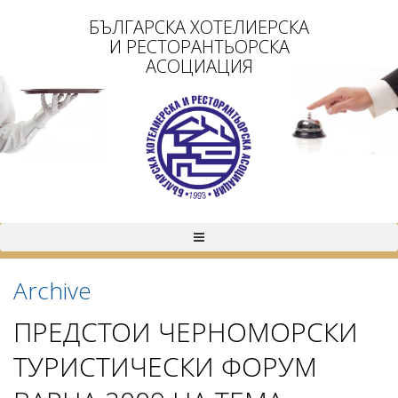
БЪЛГАРСКА ХОТЕЛИЕРСКА
И РЕСТОРАНТЬОРСКА
АСОЦИАЦИЯ
Archive
ПРЕДСТОИ ЧЕРНОМОРСКИ
ТУРИСТИЧЕСКИ ФОРУМ