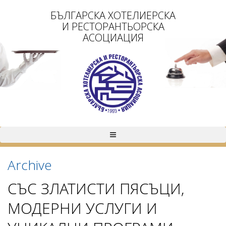
БЪЛГАРСКА ХОТЕЛИЕРСКА
И РЕСТОРАНТЬОРСКА
АСОЦИАЦИЯ
Archive
СЪС ЗЛАТИСТИ ПЯСЪЦИ,
МОДЕРНИ УСЛУГИ И