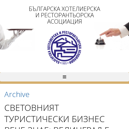
БЪЛГАРСКА ХОТЕЛИЕРСКА
И РЕСТОРАНТЬОРСКА
АСОЦИАЦИЯ
Archive
СВЕТОВНИЯТ
ТУРИСТИЧЕСКИ БИЗНЕС