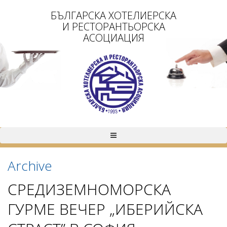
БЪЛГАРСКА ХОТЕЛИЕРСКА
И РЕСТОРАНТЬОРСКА
АСОЦИАЦИЯ
Archive
СРЕДИЗЕМНОМОРСКА
ГУРМЕ ВЕЧЕР „ИБЕРИЙСКА