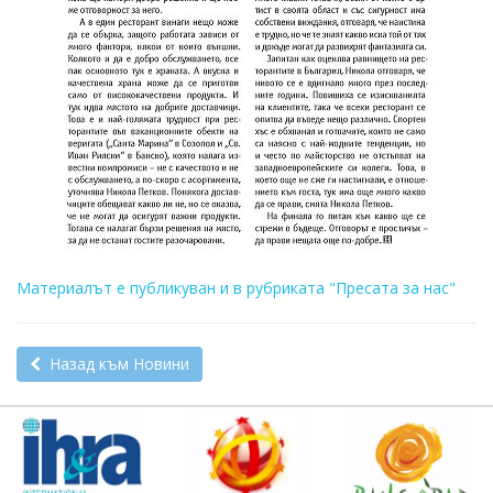
Материалът е публикуван и в рубриката "Пресата за нас"
Назад към Новини