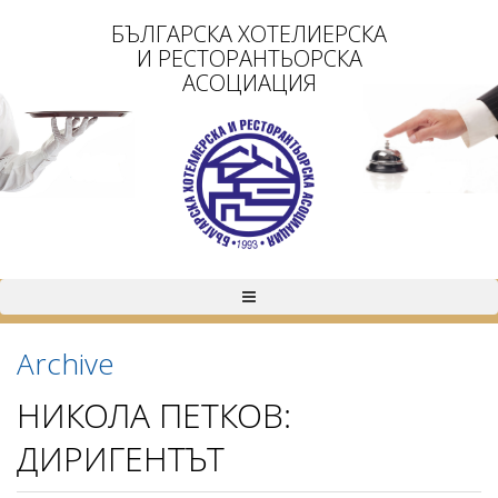
БЪЛГАРСКА ХОТЕЛИЕРСКА
И РЕСТОРАНТЬОРСКА
АСОЦИАЦИЯ
Archive
НИКОЛА ПЕТКОВ:
ДИРИГЕНТЪТ