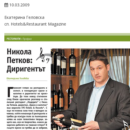
10.03.2009
Екатерина Геловска
сп. Hotels&Restaurant Magazine