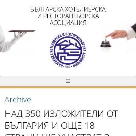
БЪЛГАРСКА ХОТЕЛИЕРСКА
И РЕСТОРАНТЬОРСКА
АСОЦИАЦИЯ
Archive
НАД 350 ИЗЛОЖИТЕЛИ ОТ
БЪЛГАРИЯ И ОЩЕ 18