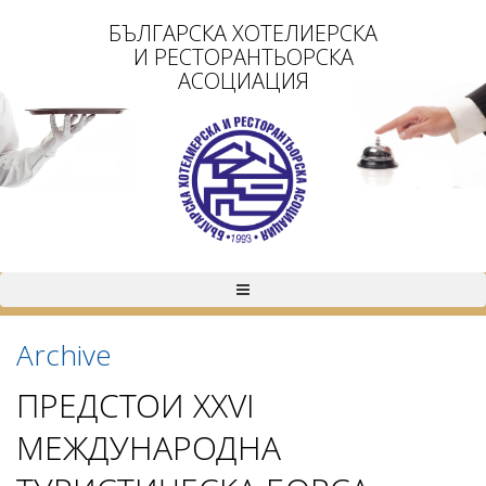
БЪЛГАРСКА ХОТЕЛИЕРСКА
И РЕСТОРАНТЬОРСКА
АСОЦИАЦИЯ
Archive
ПРЕДСТОИ XXVI
МЕЖДУНАРОДНА