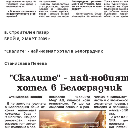
в. Строителен пазар
БРОЙ 8, 2 МАРТ 2009 г.
"Скалите" - най-новият хотел в Белоградчик
Станислава Пенева