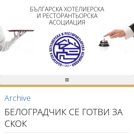
БЪЛГАРСКА ХОТЕЛИЕРСКА
И РЕСТОРАНТЬОРСКА
АСОЦИАЦИЯ
Archive
БЕЛОГРАДЧИК СЕ ГОТВИ ЗА
СКОК