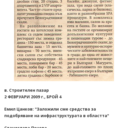
в. Строителен пазар
2 ФЕВРУАРИ 2009 г., БРОЙ 4
Емил Цанков: "Заложили сме средства за
подобряване на инфраструктурата в областта"
Станислава Пенева