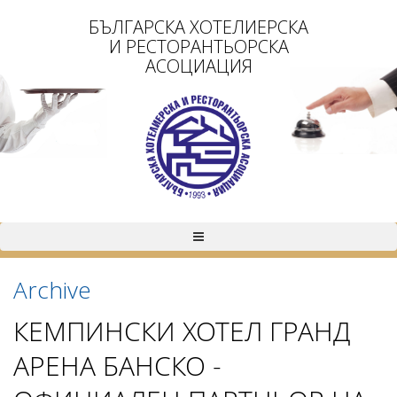
БЪЛГАРСКА ХОТЕЛИЕРСКА
И РЕСТОРАНТЬОРСКА
АСОЦИАЦИЯ
Archive
КЕМПИНСКИ ХОТЕЛ ГРАНД
АРЕНА БАНСКО -