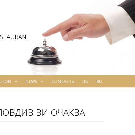
ESTAURANT
ATION
NEWS
CONTACTS
BG
RU
ЛОВДИВ ВИ ОЧАКВА