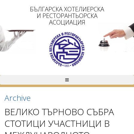
БЪЛГАРСКА ХОТЕЛИЕРСКА
И РЕСТОРАНТЬОРСКА
АСОЦИАЦИЯ
Archive
ВЕЛИКО ТЪРНОВО СЪБРА
СТОТИЦИ УЧАСТНИЦИ В