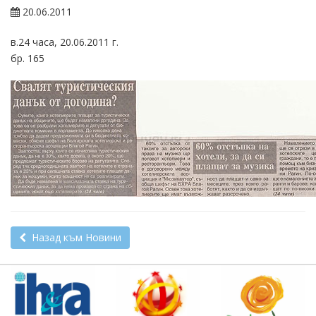
20.06.2011
в.24 часа, 20.06.2011 г.
бр. 165
Назад към Новини