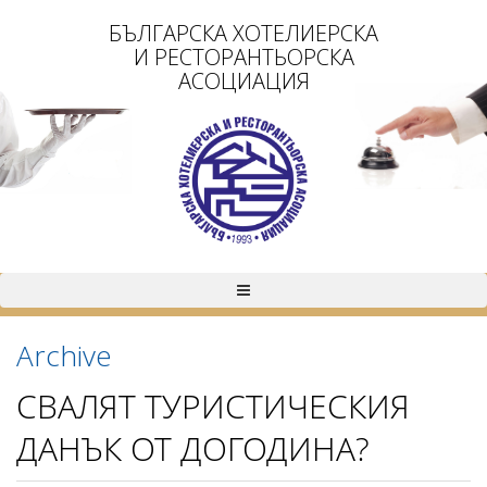
БЪЛГАРСКА ХОТЕЛИЕРСКА
И РЕСТОРАНТЬОРСКА
АСОЦИАЦИЯ
Archive
СВАЛЯТ ТУРИСТИЧЕСКИЯ
ДАНЪК ОТ ДОГОДИНА?