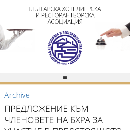
БЪЛГАРСКА ХОТЕЛИЕРСКА
И РЕСТОРАНТЬОРСКА
АСОЦИАЦИЯ
Archive
ПРЕДЛОЖЕНИЕ КЪМ
ЧЛЕНОВЕТЕ НА БХРА ЗА