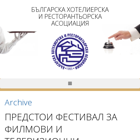
БЪЛГАРСКА ХОТЕЛИЕРСКА
И РЕСТОРАНТЬОРСКА
АСОЦИАЦИЯ
Archive
ПРЕДСТОИ ФЕСТИВАЛ ЗА
ФИЛМОВИ И