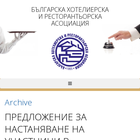
БЪЛГАРСКА ХОТЕЛИЕРСКА
И РЕСТОРАНТЬОРСКА
АСОЦИАЦИЯ
Archive
ПРЕДЛОЖЕНИЕ ЗА
НАСТАНЯВАНЕ НА