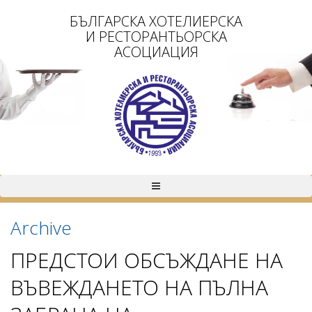
БЪЛГАРСКА ХОТЕЛИЕРСКА
И РЕСТОРАНТЬОРСКА
АСОЦИАЦИЯ
Archive
ПРЕДСТОИ ОБСЪЖДАНЕ НА
ВЪВЕЖДАНЕТО НА ПЪЛНА