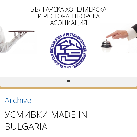
БЪЛГАРСКА ХОТЕЛИЕРСКА
И РЕСТОРАНТЬОРСКА
АСОЦИАЦИЯ
Archive
УСМИВКИ MADE IN
BULGARIA