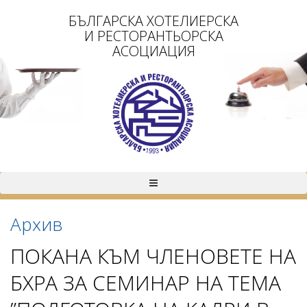
БЪЛГАРСКА ХОТЕЛИЕРСКА
И РЕСТОРАНТЬОРСКА
АСОЦИАЦИЯ
Архив
ПОКАНА КЪМ ЧЛЕНОВЕТЕ НА
БХРА ЗА СЕМИНАР НА ТЕМА