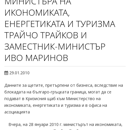
МИНИСТЪРА НА
ИКОНОМИКАТА,
ЕНЕРГЕТИКАТА И ТУРИЗМА
ТРАЙЧО ТРАЙКОВ И
ЗАМЕСТНИК-МИНИСТЪР
ИВО МАРИНОВ
29.01.2010
Данните за щетите, претърпени от бизнеса, вследствие на
блокадата на българо-гръцката граница, могат да се
подават в Кризисния щаб към Министерство на
икономиката, енергетиката и туризма и в офиса на
асоциацията
Вчера, на 28 януари 2010 г. министърът на икономиката,