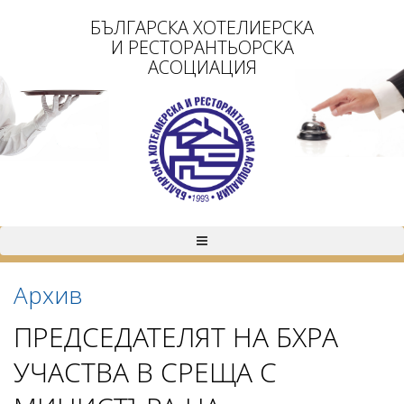
БЪЛГАРСКА ХОТЕЛИЕРСКА
И РЕСТОРАНТЬОРСКА
АСОЦИАЦИЯ
Архив
ПРЕДСЕДАТЕЛЯТ НА БХРА
УЧАСТВА В СРЕЩА С