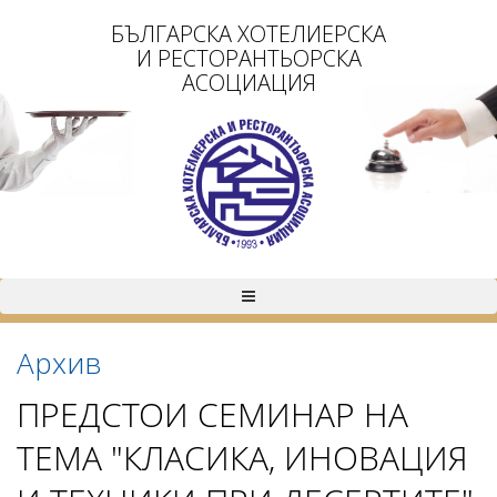
БЪЛГАРСКА ХОТЕЛИЕРСКА
И РЕСТОРАНТЬОРСКА
АСОЦИАЦИЯ
Архив
ПРЕДСТОИ СЕМИНАР НА
ТЕМА "КЛАСИКА, ИНОВАЦИЯ