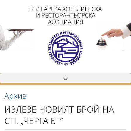
БЪЛГАРСКА ХОТЕЛИЕРСКА
И РЕСТОРАНТЬОРСКА
АСОЦИАЦИЯ
Архив
ИЗЛЕЗЕ НОВИЯТ БРОЙ НА
СП. „ЧЕРГА БГ”