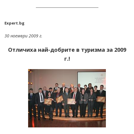
Expert.bg
30 ноември 2009 г.
Отличиха най-добрите в туризма за 2009
г.!