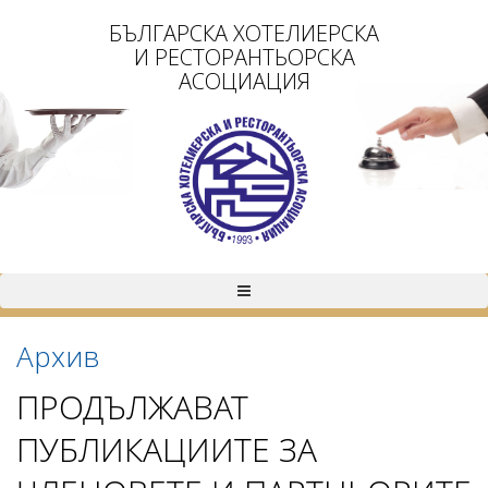
БЪЛГАРСКА ХОТЕЛИЕРСКА
И РЕСТОРАНТЬОРСКА
АСОЦИАЦИЯ
Архив
ПРОДЪЛЖАВАТ
ПУБЛИКАЦИИТЕ ЗА