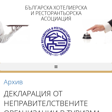
БЪЛГАРСКА ХОТЕЛИЕРСКА
И РЕСТОРАНТЬОРСКА
АСОЦИАЦИЯ
Архив
ДЕКЛАРАЦИЯ ОТ
НЕПРАВИТЕЛСТВЕНИТЕ