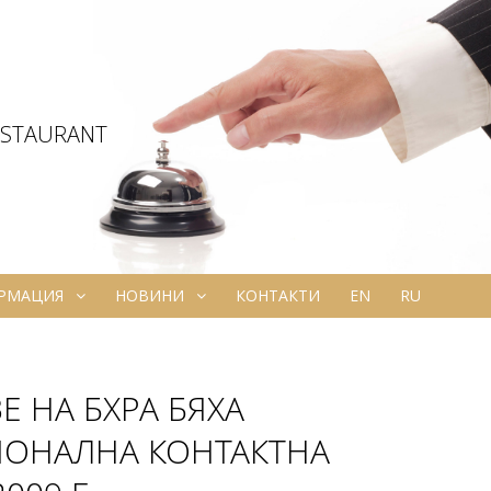
ESTAURANT
ОРМАЦИЯ
НОВИНИ
КОНТАКТИ
EN
RU
 НА БХРА БЯХА
ИОНАЛНА КОНТАКТНА