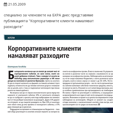
21.05.2009
специално за членовете на БХРА днес представяме
публикацията "Корпоративните клиенти намаляват
разходите"