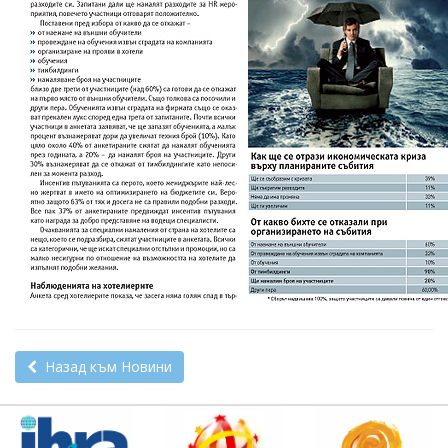
Назад към Новини