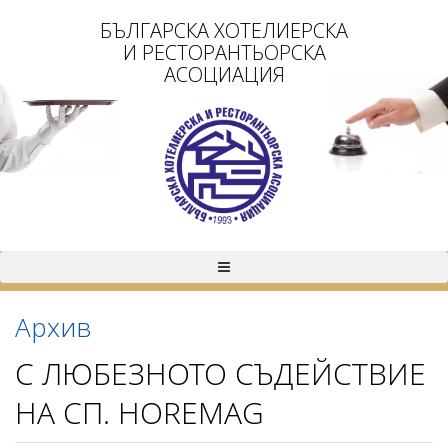
БЪЛГАРСКА ХОТЕЛИЕРСКА
И РЕСТОРАНТЬОРСКА
АСОЦИАЦИЯ
Архив
С ЛЮБЕЗНОТО СЪДЕЙСТВИЕ
НА СП. HOREMAG