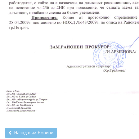
Назад към Новини