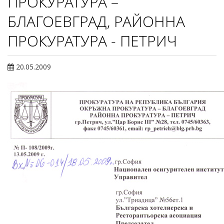
ПРОКУРАТУРА –
БЛАГОЕВГРАД, РАЙОННА
ПРОКУРАТУРА - ПЕТРИЧ
20.05.2009