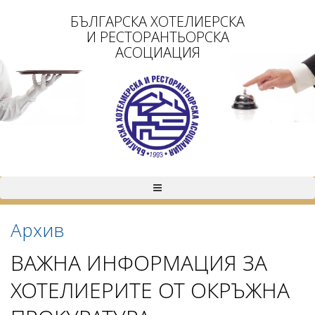
БЪЛГАРСКА ХОТЕЛИЕРСКА
И РЕСТОРАНТЬОРСКА
АСОЦИАЦИЯ
Архив
ВАЖНА ИНФОРМАЦИЯ ЗА
ХОТЕЛИЕРИТЕ ОТ ОКРЪЖНА