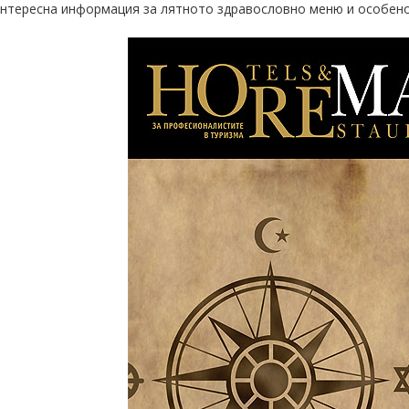
нтересна информация за лятното здравословно меню и особено