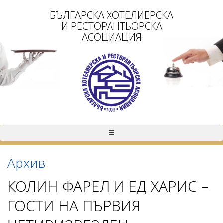
БЪЛГАРСКА ХОТЕЛИЕРСКА
И РЕСТОРАНТЬОРСКА
АСОЦИАЦИЯ
Архив
КОЛИН ФАРЕЛ И ЕД ХАРИС –
ГОСТИ НА ПЪРВИЯ