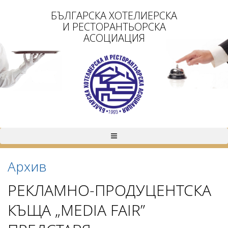
БЪЛГАРСКА ХОТЕЛИЕРСКА
И РЕСТОРАНТЬОРСКА
АСОЦИАЦИЯ
Архив
РЕКЛАМНО-ПРОДУЦЕНТСКА
КЪЩА „MEDIA FAIR”