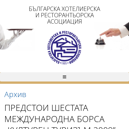
БЪЛГАРСКА ХОТЕЛИЕРСКА
И РЕСТОРАНТЬОРСКА
АСОЦИАЦИЯ
Архив
ПРЕДСТОИ ШЕСТАТА
МЕЖДУНАРОДНА БОРСА