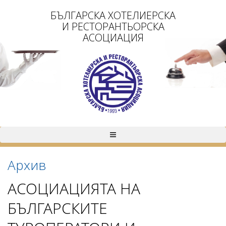
БЪЛГАРСКА ХОТЕЛИЕРСКА
И РЕСТОРАНТЬОРСКА
АСОЦИАЦИЯ
Архив
АСОЦИАЦИЯТА НА
БЪЛГАРСКИТЕ