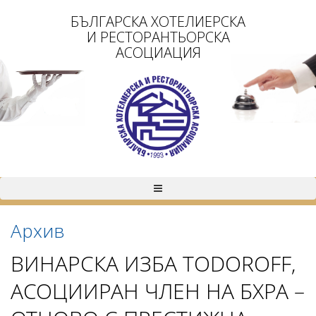
БЪЛГАРСКА ХОТЕЛИЕРСКА
И РЕСТОРАНТЬОРСКА
АСОЦИАЦИЯ
Архив
ВИНАРСКА ИЗБА TODOROFF,
АСОЦИИРАН ЧЛЕН НА БХРА –