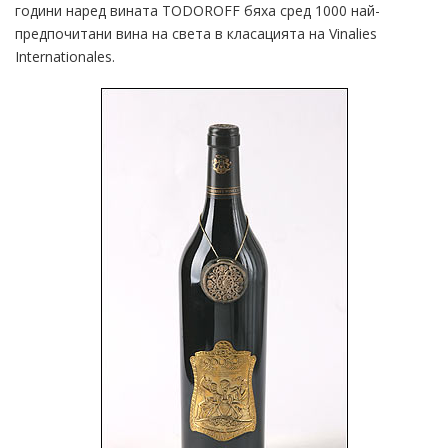
години наред вината TODOROFF бяха сред 1000 най-
предпочитани вина на света в класацията на Vinalies
Internationales.