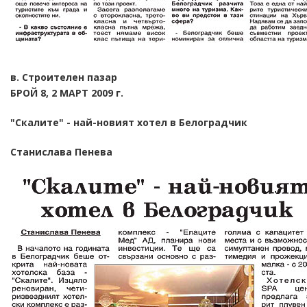
в. Строителен пазар
БРОЙ 8, 2 МАРТ 2009 г.
"Скалите" - най-новият хотел в Белоградчик
Станислава Пенева