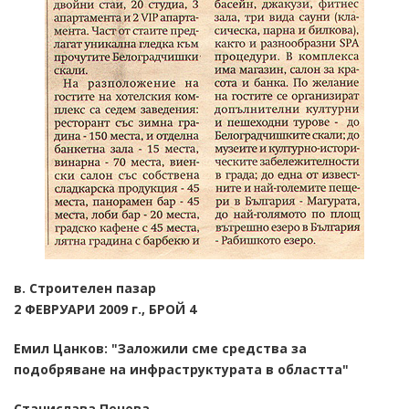
в. Строителен пазар
2 ФЕВРУАРИ 2009 г., БРОЙ 4
Емил Цанков: "Заложили сме средства за
подобряване на инфраструктурата в областта"
Станислава Пенева