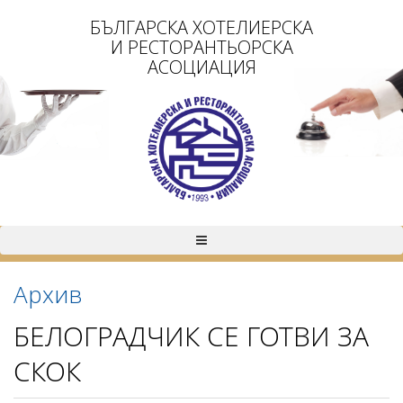
БЪЛГАРСКА ХОТЕЛИЕРСКА
И РЕСТОРАНТЬОРСКА
АСОЦИАЦИЯ
Архив
БЕЛОГРАДЧИК СЕ ГОТВИ ЗА
СКОК