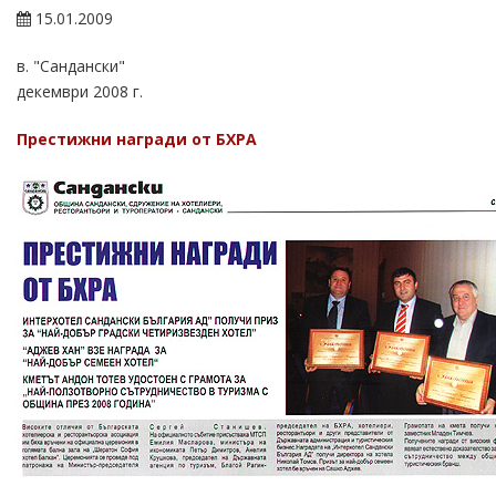
15.01.2009
в. "Сандански"
декември 2008 г.
Престижни награди от БХРА