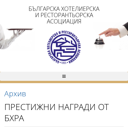
БЪЛГАРСКА ХОТЕЛИЕРСКА
И РЕСТОРАНТЬОРСКА
АСОЦИАЦИЯ
Архив
ПРЕСТИЖНИ НАГРАДИ ОТ
БХРА