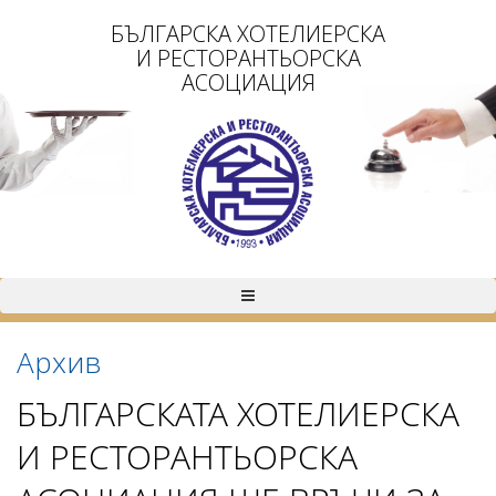
БЪЛГАРСКА ХОТЕЛИЕРСКА
И РЕСТОРАНТЬОРСКА
АСОЦИАЦИЯ
Архив
БЪЛГАРСКАТА ХОТЕЛИЕРСКА
И РЕСТОРАНТЬОРСКА