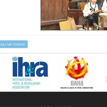
ад към Новини