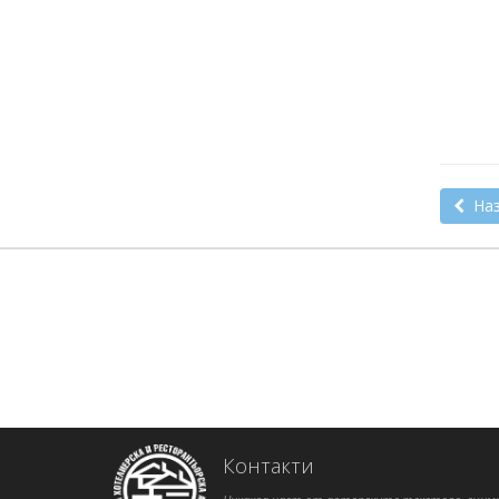
Наз
Контакти