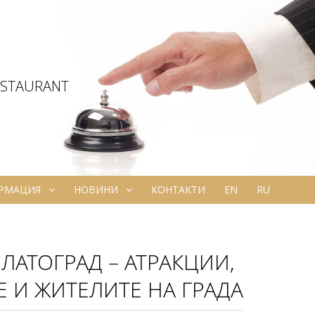
ESTAURANT
ОРМАЦИЯ
НОВИНИ
КОНТАКТИ
EN
RU
ЛАТОГРАД – АТРАКЦИИ,
 И ЖИТЕЛИТЕ НА ГРАДА