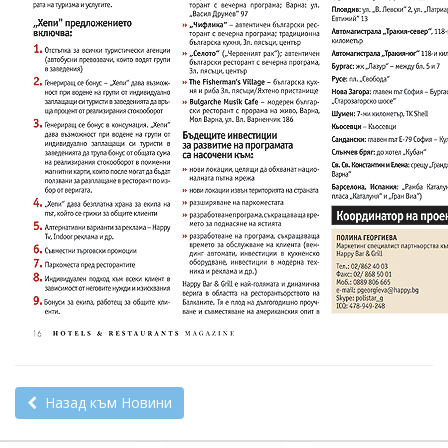
Назад към Новини