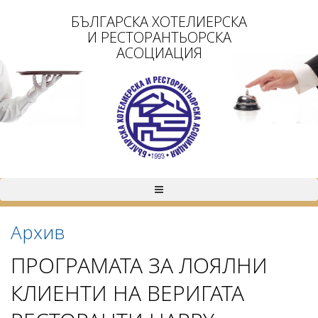
БЪЛГАРСКА ХОТЕЛИЕРСКА
И РЕСТОРАНТЬОРСКА
АСОЦИАЦИЯ
Архив
ПРОГРАМАТА ЗА ЛОЯЛНИ
КЛИЕНТИ НА ВЕРИГАТА