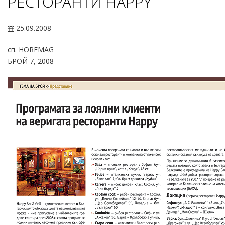
РЕСТОРАНТИ HAPPY
25.09.2008
сп. HOREMAG
БРОЙ 7, 2008