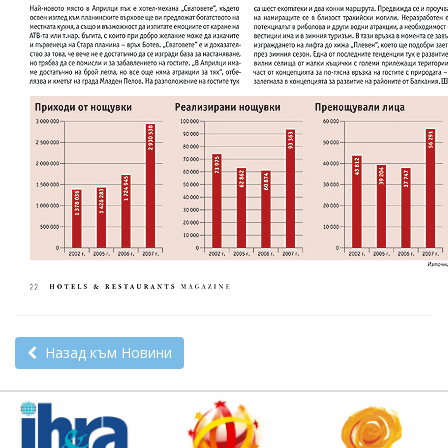
Назад към Новини