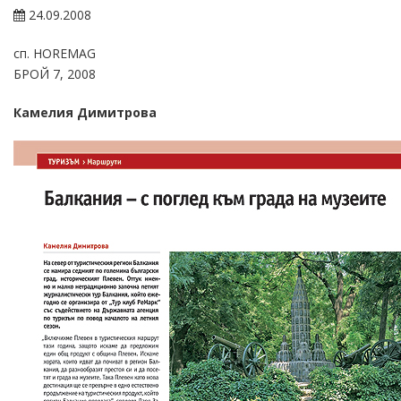
24.09.2008
сп. HOREMAG
БРОЙ 7, 2008
Камелия Димитрова