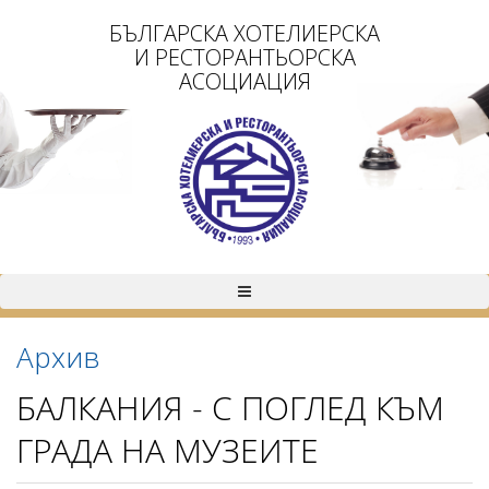
БЪЛГАРСКА ХОТЕЛИЕРСКА
И РЕСТОРАНТЬОРСКА
АСОЦИАЦИЯ
Архив
БАЛКАНИЯ - С ПОГЛЕД КЪМ
ГРАДА НА МУЗЕИТЕ