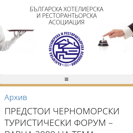
БЪЛГАРСКА ХОТЕЛИЕРСКА
И РЕСТОРАНТЬОРСКА
АСОЦИАЦИЯ
Архив
ПРЕДСТОИ ЧЕРНОМОРСКИ
ТУРИСТИЧЕСКИ ФОРУМ –