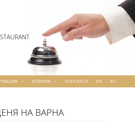
ESTAURANT
ОРМАЦИЯ
НОВИНИ
КОНТАКТИ
EN
RU
ДЕНЯ НА ВАРНА